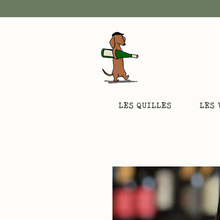
LES QUILLES
LES 