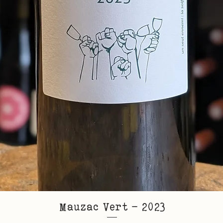
Mauzac Vert - 2023