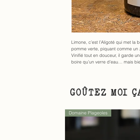
Limone, c’est l’Aligoté qui met 
pomme verte, piquant comme un ze
Vinifié tout en douceur, il garde un
boire qu’un verre d’eau… mais bie
GOÛTEZ MOI Ç
Domaine Plageoles