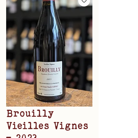
Brouilly
Vieilles Vignes
- 2023