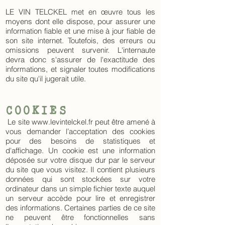
LE VIN TELCKEL met en œuvre tous les
moyens dont elle dispose, pour assurer une
information fiable et une mise à jour fiable de
son site internet. Toutefois, des erreurs ou
omissions peuvent survenir. L'internaute
devra donc s'assurer de l'exactitude des
informations, et signaler toutes modifications
du site qu'il jugerait utile.
COOKIES
Le site
www.levintelckel.fr
peut être amené à
vous demander l’acceptation des cookies
pour des besoins de statistiques et
d'affichage. Un cookie est une information
déposée sur votre disque dur par le serveur
du site que vous visitez. Il contient plusieurs
données qui sont stockées sur votre
ordinateur dans un simple fichier texte auquel
un serveur accède pour lire et enregistrer
des informations. Certaines parties de ce site
ne peuvent être fonctionnelles sans