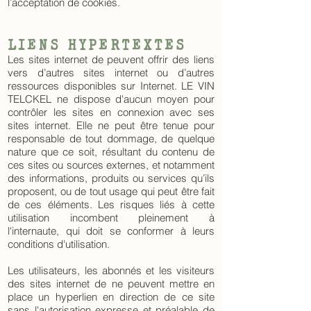
l’acceptation de cookies.
LIENS HYPERTEXTES
Les sites internet de peuvent offrir des liens
vers d’autres sites internet ou d’autres
ressources disponibles sur Internet. LE VIN
TELCKEL ne dispose d'aucun moyen pour
contrôler les sites en connexion avec ses
sites internet. Elle ne peut être tenue pour
responsable de tout dommage, de quelque
nature que ce soit, résultant du contenu de
ces sites ou sources externes, et notamment
des informations, produits ou services qu’ils
proposent, ou de tout usage qui peut être fait
de ces éléments. Les risques liés à cette
utilisation incombent pleinement à
l'internaute, qui doit se conformer à leurs
conditions d'utilisation.
Les utilisateurs, les abonnés et les visiteurs
des sites internet de ne peuvent mettre en
place un hyperlien en direction de ce site
sans l'autorisation expresse et préalable de