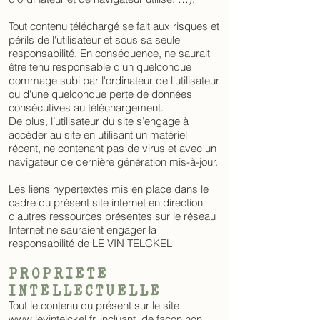
Tout contenu téléchargé se fait aux risques et
périls de l'utilisateur et sous sa seule
responsabilité. En conséquence, ne saurait
être tenu responsable d'un quelconque
dommage subi par l'ordinateur de l'utilisateur
ou d'une quelconque perte de données
consécutives au téléchargement.
De plus, l’utilisateur du site s’engage à
accéder au site en utilisant un matériel
récent, ne contenant pas de virus et avec un
navigateur de dernière génération mis-à-jour.
Les liens hypertextes mis en place dans le
cadre du présent site internet en direction
d'autres ressources présentes sur le réseau
Internet ne sauraient engager la
responsabilité de LE VIN TELCKEL
PROPRIETE
INTELLECTUELLE
Tout le contenu du présent sur le site
www.levintelckel.fr
, incluant, de façon non