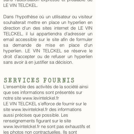
LE VIN TELCKEL.
Dans l'hypothèse où un utilisateur ou visiteur
souhaiterait mettre en place un hyperlien en
direction d’un des sites internet de LE VIN
TELCKEL, il lui appartiendra d'adresser un
email accessible sur le site afin de formuler
sa demande de mise en place d'un
hyperlien. LE VIN TELCKEL se réserve le
droit d’accepter ou de refuser un hyperlien
sans avoir à en justifier sa décision.
SERVICES FOURNIS
L'ensemble des activités de la société ainsi
que ses informations sont présentés sur
notre site
www.levintelckel.fr
LE VIN TELCKEL s’efforce de fournir sur le
site
www.levintelckel.fr
des informations
aussi précises que possible. Les
renseignements figurant sur le site
www.levintelckel.fr
ne sont pas exhaustifs et
les photos non contractuelles. Ils sont