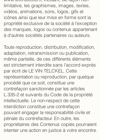
limitative, les graphismes, images, textes,
vidéos, animations, sons, logos, gifs et
icônes ainsi que leur mise en forme sont la
propriété exclusive de la société à l'exception
des marques, logos ou contenus appartenant
à d'autres sociétés partenaires ou auteurs.
Toute reproduction, distribution, modification,
adaptation, retransmission ou publication,
même partielle, de ces différents éléments
est strictement interdite sans l'accord exprès
par écrit de LE VIN TELCKEL. Cette
représentation ou reproduction, par quelque
procédé que ce soit, constitue une
contrefaçon sanctionnée par les articles
L.335-2 et suivants du Code de la propriété
intellectuelle. Le non-respect de cette
interdiction constitue une contrefaçon
pouvant engager la responsabilité civile et
pénale du contrefacteur. En outre, les
propriétaires des Contenus copiés pourraient
intenter une action en justice à votre encontre.