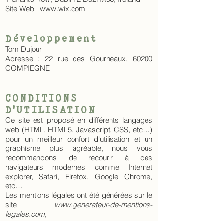
Site Web : www.wix.com
Développement
Tom Dujour
Adresse : 22 rue des Gourneaux, 60200
COMPIEGNE
CONDITIONS
D'UTILISATION
Ce site est proposé en différents langages
web (HTML, HTML5, Javascript, CSS, etc…)
pour un meilleur confort d'utilisation et un
graphisme plus agréable, nous vous
recommandons de recourir à des
navigateurs modernes comme Internet
explorer, Safari, Firefox, Google Chrome,
etc…
Les mentions légales ont été générées sur le
site
www.generateur-de-mentions-
legales.com
,