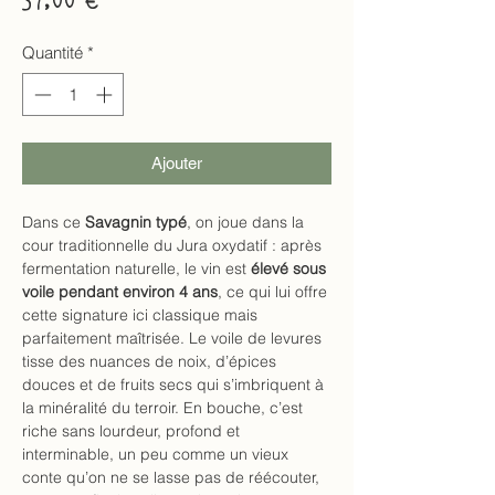
Quantité
*
Ajouter
Dans ce
Savagnin typé
, on joue dans la
cour traditionnelle du Jura oxydatif : après
fermentation naturelle, le vin est
élevé sous
voile pendant environ 4 ans
, ce qui lui offre
cette signature ici classique mais
parfaitement maîtrisée. Le voile de levures
tisse des nuances de noix, d’épices
douces et de fruits secs qui s’imbriquent à
la minéralité du terroir. En bouche, c’est
riche sans lourdeur, profond et
interminable, un peu comme un vieux
conte qu’on ne se lasse pas de réécouter,