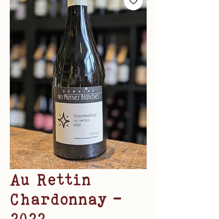
Au Rettin
Chardonnay -
2022