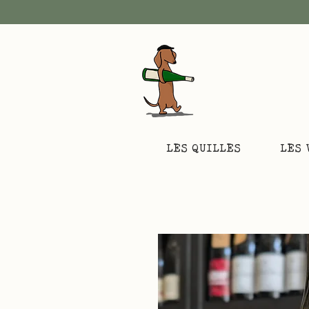
LES QUILLES
LES 