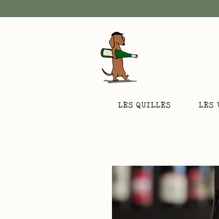
LES QUILLES
LES 