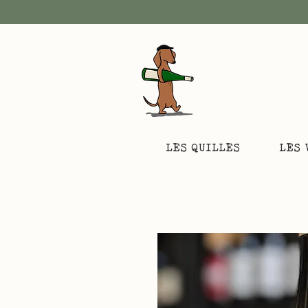
LES QUILLES
LES 