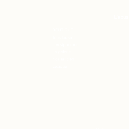
L'abus
BOUTIQUE
Tous les vins
Les vignerons
La
galerie
Nos articles
Lexique