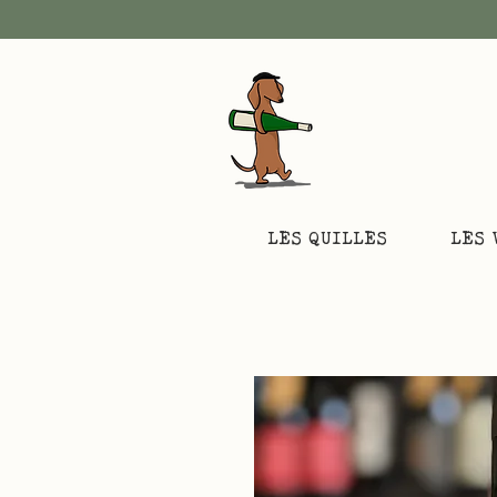
LES QUILLES
LES 