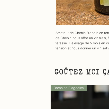
Amateur de Chenin Blanc bien tend
de Chenin
nous offre un vin frais, 
térasse. L'élevage de 5 mois en 
tension et nous donner un vin sali
GOÛTEZ MOI Ç
Domaine Plageoles