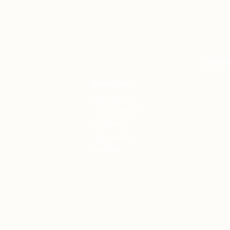
L'abus
BOUTIQUE
Tous les vins
Les vignerons
La
galerie
Nos articles
Lexique