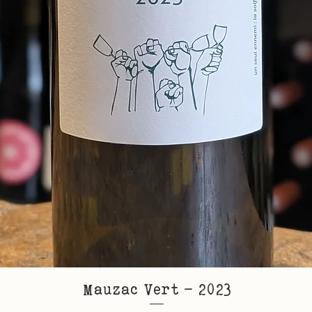
Mauzac Vert - 2023