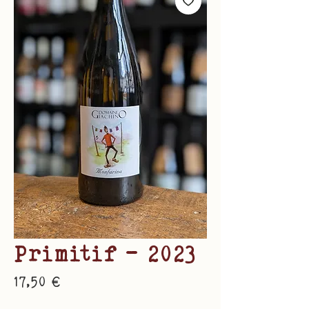
Primitif - 2023
Prix
17,50 €