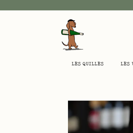
LES QUILLES
LES 