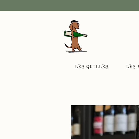
LES QUILLES
LES 