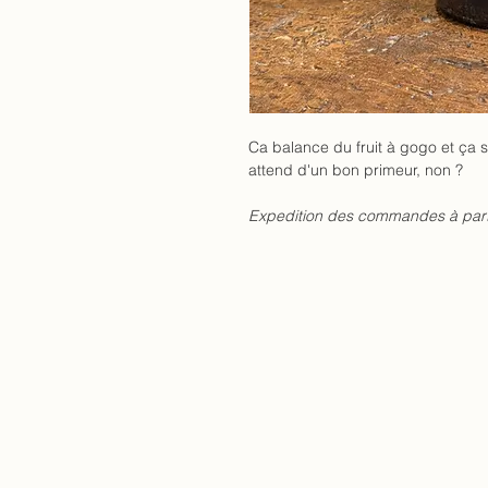
Ca balance du fruit à gogo et ça 
attend d'un bon primeur, non ?
Expedition des commandes à par