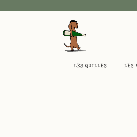
LES QUILLES
LES 