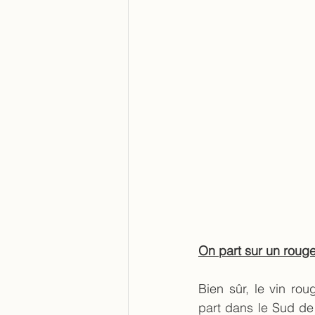
On part sur un rouge
Bien sûr, le vin rou
part dans le Sud de 