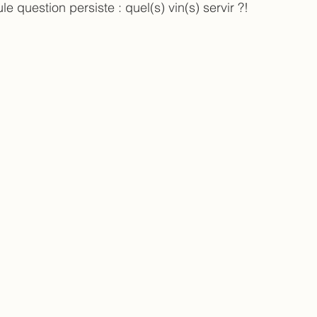
 question persiste : quel(s) vin(s) servir ?!