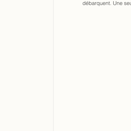
débarquent. Une seule