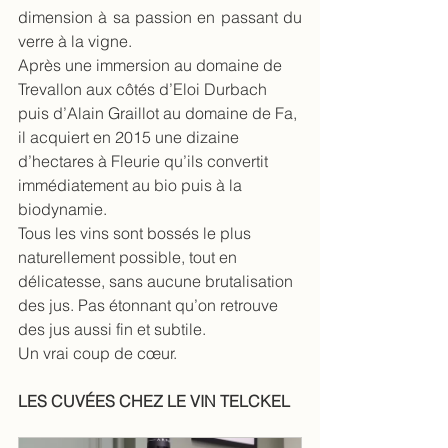
dimension à sa passion en passant du 
verre à la vigne.
Après une immersion au domaine de 
Trevallon aux côtés d’Eloi Durbach 
puis d’Alain Graillot au domaine de Fa, 
il acquiert en 2015 une dizaine 
d’hectares à Fleurie qu’ils convertit 
immédiatement au bio puis à la 
biodynamie.
Tous les vins sont bossés le plus 
naturellement possible, tout en 
délicatesse, sans aucune brutalisation 
des jus. Pas étonnant qu’on retrouve 
des jus aussi fin et subtile.
Un vrai coup de cœur.
LES CUVÉES CHEZ LE VIN TELCKEL