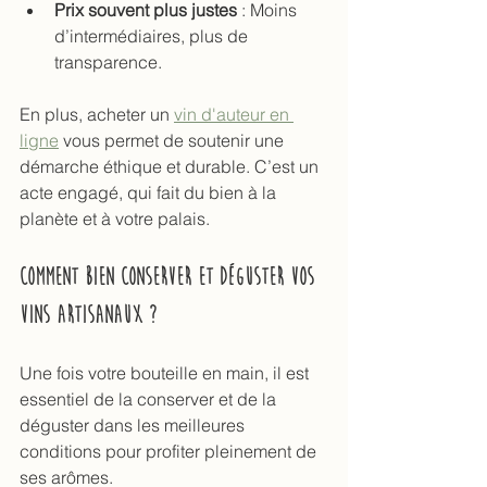
Prix souvent plus justes
 : Moins 
d’intermédiaires, plus de 
transparence.
En plus, acheter un 
vin d'auteur en 
ligne
 vous permet de soutenir une 
démarche éthique et durable. C’est un 
acte engagé, qui fait du bien à la 
planète et à votre palais.
Comment bien conserver et déguster vos 
vins artisanaux ?
Une fois votre bouteille en main, il est 
essentiel de la conserver et de la 
déguster dans les meilleures 
conditions pour profiter pleinement de 
ses arômes.