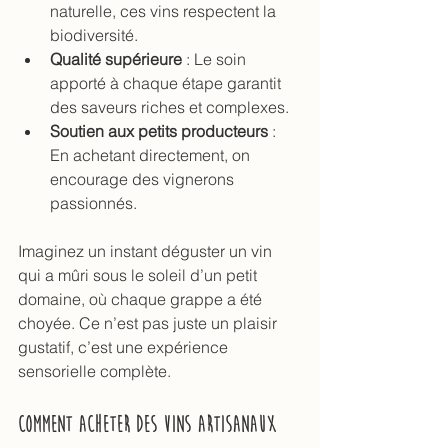
naturelle, ces vins respectent la 
biodiversité.
Qualité supérieure
 : Le soin 
apporté à chaque étape garantit 
des saveurs riches et complexes.
Soutien aux petits producteurs
 : 
En achetant directement, on 
encourage des vignerons 
passionnés.
Imaginez un instant déguster un vin 
qui a mûri sous le soleil d’un petit 
domaine, où chaque grappe a été 
choyée. Ce n’est pas juste un plaisir 
gustatif, c’est une expérience 
sensorielle complète.
Comment acheter des vins artisanaux 