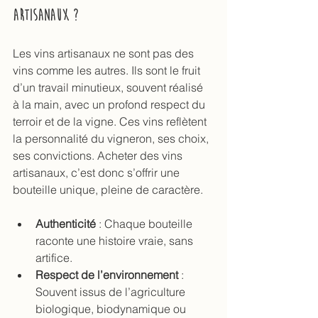
artisanaux ?
Les vins artisanaux ne sont pas des 
vins comme les autres. Ils sont le fruit 
d’un travail minutieux, souvent réalisé 
à la main, avec un profond respect du 
terroir et de la vigne. Ces vins reflètent 
la personnalité du vigneron, ses choix, 
ses convictions. Acheter des vins 
artisanaux, c’est donc s’offrir une 
bouteille unique, pleine de caractère.
Authenticité
 : Chaque bouteille 
raconte une histoire vraie, sans 
artifice.
Respect de l’environnement
 : 
Souvent issus de l’agriculture 
biologique, biodynamique ou 