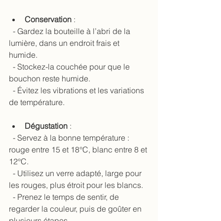
Conservation
 :
  - Gardez la bouteille à l’abri de la 
lumière, dans un endroit frais et 
humide.
  - Stockez-la couchée pour que le 
bouchon reste humide.
  - Évitez les vibrations et les variations 
de température.
Dégustation
 :
  - Servez à la bonne température : 
rouge entre 15 et 18°C, blanc entre 8 et 
12°C.
  - Utilisez un verre adapté, large pour 
les rouges, plus étroit pour les blancs.
  - Prenez le temps de sentir, de 
regarder la couleur, puis de goûter en 
plusieurs étapes.