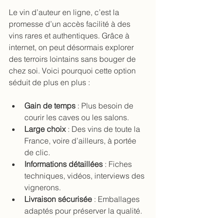
Le vin d’auteur en ligne, c’est la 
promesse d’un accès facilité à des 
vins rares et authentiques. Grâce à 
internet, on peut désormais explorer 
des terroirs lointains sans bouger de 
chez soi. Voici pourquoi cette option 
séduit de plus en plus :
Gain de temps
 : Plus besoin de 
courir les caves ou les salons.
Large choix
 : Des vins de toute la 
France, voire d’ailleurs, à portée 
de clic.
Informations détaillées
 : Fiches 
techniques, vidéos, interviews des 
vignerons.
Livraison sécurisée
 : Emballages 
adaptés pour préserver la qualité.