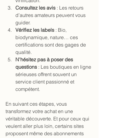
vinification.
Consultez les avis
 : Les retours 
d’autres amateurs peuvent vous 
guider.
Vérifiez les labels
 : Bio, 
biodynamique, nature… ces 
certifications sont des gages de 
qualité.
N’hésitez pas à poser des 
questions
 : Les boutiques en ligne 
sérieuses offrent souvent un 
service client passionné et 
compétent.
En suivant ces étapes, vous 
transformez votre achat en une 
véritable découverte. Et pour ceux qui 
veulent aller plus loin, certains sites 
proposent même des abonnements 