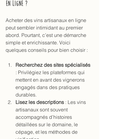
en ligne ?
Acheter des vins artisanaux en ligne 
peut sembler intimidant au premier 
abord. Pourtant, c’est une démarche 
simple et enrichissante. Voici 
quelques conseils pour bien choisir :
Recherchez des sites spécialisés
: Privilégiez les plateformes qui 
mettent en avant des vignerons 
engagés dans des pratiques 
durables.
Lisez les descriptions
 : Les vins 
artisanaux sont souvent 
accompagnés d’histoires 
détaillées sur le domaine, le 
cépage, et les méthodes de 