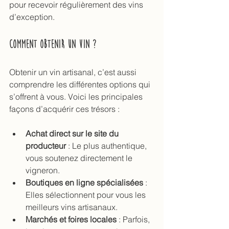
pour recevoir régulièrement des vins 
d’exception.
Comment obtenir un vin ?
Obtenir un vin artisanal, c’est aussi 
comprendre les différentes options qui 
s’offrent à vous. Voici les principales 
façons d’acquérir ces trésors :
Achat direct sur le site du 
producteur
 : Le plus authentique, 
vous soutenez directement le 
vigneron.
Boutiques en ligne spécialisées
 : 
Elles sélectionnent pour vous les 
meilleurs vins artisanaux.
Marchés et foires locales
 : Parfois, 