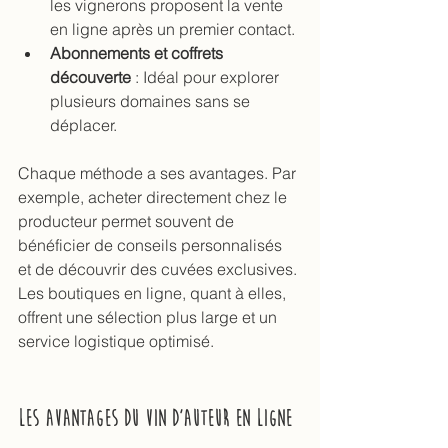
les vignerons proposent la vente 
en ligne après un premier contact.
Abonnements et coffrets 
découverte
 : Idéal pour explorer 
plusieurs domaines sans se 
déplacer.
Chaque méthode a ses avantages. Par 
exemple, acheter directement chez le 
producteur permet souvent de 
bénéficier de conseils personnalisés 
et de découvrir des cuvées exclusives. 
Les boutiques en ligne, quant à elles, 
offrent une sélection plus large et un 
service logistique optimisé.
Les avantages du vin d’auteur en ligne