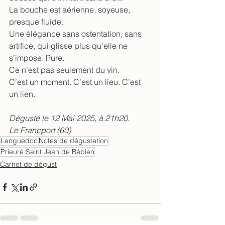
La bouche est aérienne, soyeuse, 
presque fluide.
Une élégance sans ostentation, sans 
artifice, qui glisse plus qu’elle ne 
s’impose. Pure.
Ce n’est pas seulement du vin.
C’est un moment. C’est un lieu. C’est 
un lien.
Dégusté le 12 Mai 2025, à 21h20.
Le Francport (60)
Languedoc
Notes de dégustation
Prieuré Saint Jean de Bébian
Carnet de dégust